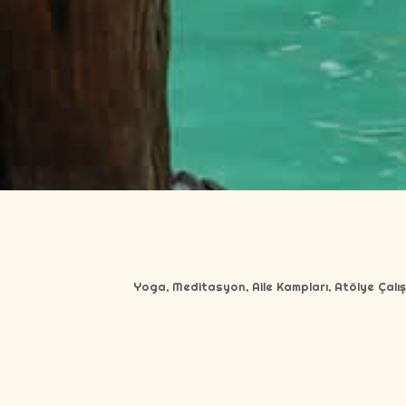
Yoga, Meditasyon, Aile Kampları, Atölye Çalışma