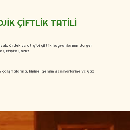
İK ÇİFTLİK TATİLİ
vuk, ördek ve at gibi çiftlik hayvanlarının da yer
e yetiştiriyoruz.
alışmalarına, kişisel gelişim seminerlerine ve yaz