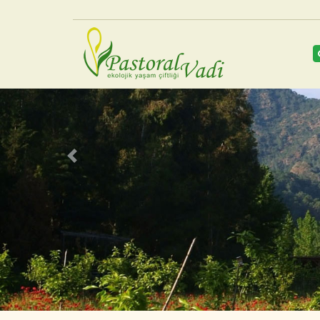
Previous