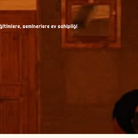
itimlere, seminerlere ev sahipliği